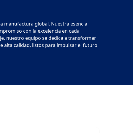
 la manufactura global. Nuestra esencia
compromiso con la excelencia en cada
e, nuestro equipo se dedica a transformar
 alta calidad, listos para impulsar el futuro