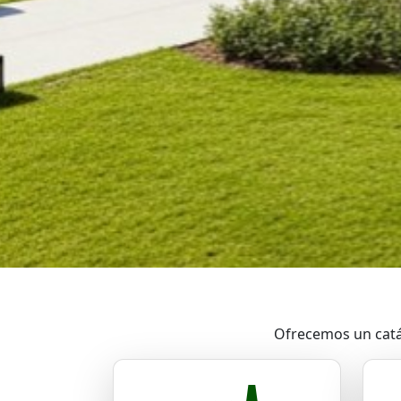
Ofrecemos un catál