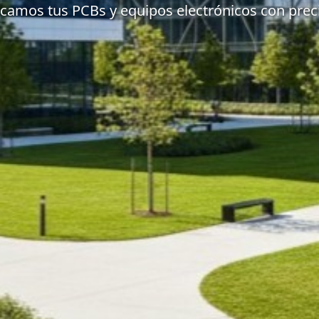
icamos tus PCBs y equipos electrónicos con preci