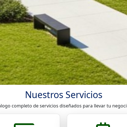
Nuestros Servicios
ogo completo de servicios diseñados para llevar tu negocio 