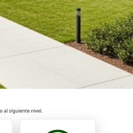
al siguiente nivel.