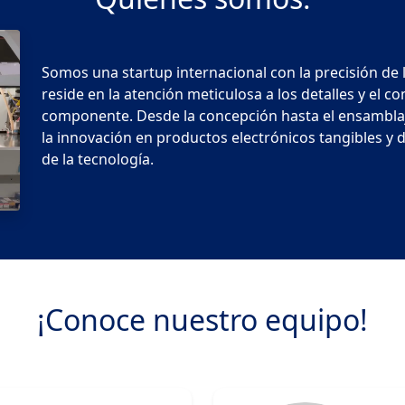
Somos una startup internacional con la precisión de
reside en la atención meticulosa a los detalles y el 
componente. Desde la concepción hasta el ensamblaj
la innovación en productos electrónicos tangibles y de
de la tecnología.
¡Conoce nuestro equipo!